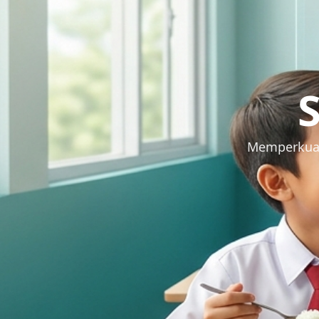
Memperkuat 