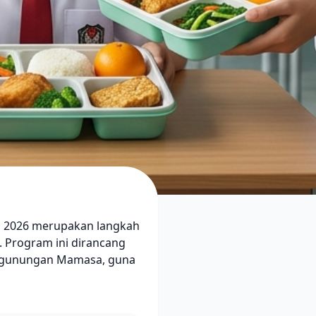
 2026 merupakan langkah
. Program ini dirancang
 pegunungan Mamasa, guna