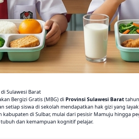
i Sulawesi Barat
an Bergizi Gratis (MBG) di
Provinsi Sulawesi Barat
tahun
n setiap siswa di sekolah mendapatkan hak gizi yang layak
 kabupaten di Sulbar, mulai dari pesisir Mamuju hingga
tubuh dan kemampuan kognitif pelajar.