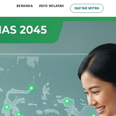
BERANDA
INFO WILAYAH
DAFTAR MITRA