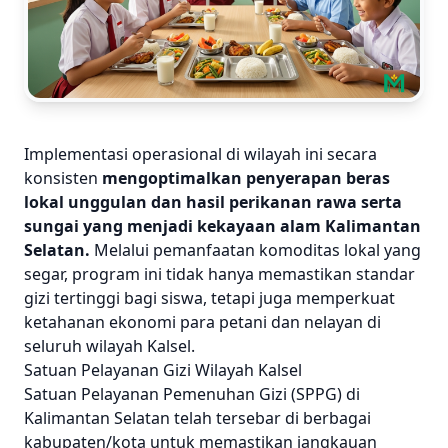
Implementasi operasional di wilayah ini secara
konsisten
mengoptimalkan penyerapan beras
lokal unggulan dan hasil perikanan rawa serta
sungai yang menjadi kekayaan alam Kalimantan
Selatan.
Melalui pemanfaatan komoditas lokal yang
segar, program ini tidak hanya memastikan standar
gizi tertinggi bagi siswa, tetapi juga memperkuat
ketahanan ekonomi para petani dan nelayan di
seluruh wilayah Kalsel.
Satuan Pelayanan Gizi Wilayah Kalsel
Satuan Pelayanan Pemenuhan Gizi (SPPG) di
Kalimantan Selatan telah tersebar di berbagai
kabupaten/kota untuk memastikan jangkauan