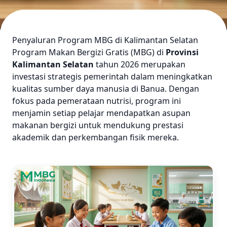
Penyaluran Program MBG di Kalimantan Selatan
Program Makan Bergizi Gratis (MBG) di
Provinsi
Kalimantan Selatan
tahun 2026 merupakan
investasi strategis pemerintah dalam meningkatkan
kualitas sumber daya manusia di Banua. Dengan
fokus pada pemerataan nutrisi, program ini
menjamin setiap pelajar mendapatkan asupan
makanan bergizi untuk mendukung prestasi
akademik dan perkembangan fisik mereka.