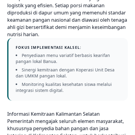
logistik yang efisien. Setiap porsi makanan
diproduksi di dapur umum yang memenuhi standar
keamanan pangan nasional dan diawasi oleh tenaga
ahli gizi bersertifikat demi menjamin keseimbangan
nutrisi harian.
FOKUS IMPLEMENTASI KALSEL:
Penyediaan menu variatif berbasis kearifan
pangan lokal Banua.
Sinergi kemitraan dengan Koperasi Unit Desa
dan UMKM pangan lokal.
Monitoring kualitas kesehatan siswa melalui
integrasi sistem digital.
Informasi Kemitraan Kalimantan Selatan
Pemerintah mengajak seluruh elemen masyarakat,
khususnya penyedia bahan pangan dan jasa