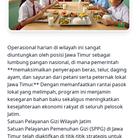
Operasional harian di wilayah ini sangat
diuntungkan oleh posisi Jawa Timur sebagai
lumbung pangan nasional, di mana pemerintah
**memaksimalkan penyerapan beras, telur, daging
ayam, dan sayuran dari petani serta peternak lokal
Jawa Timur.** Dengan memanfaatkan rantai pasok
lokal yang melimpah, program ini menjamin
kesegaran bahan baku sekaligus meningkatkan
kesejahteraan ekonomi rakyat di seluruh pelosok
Jatim.
Satuan Pelayanan Gizi Wilayah Jatim
Satuan Pelayanan Pemenuhan Gizi (SPPG) di Jawa
Timur telah diaktifkan di titik-titik strategis untuk