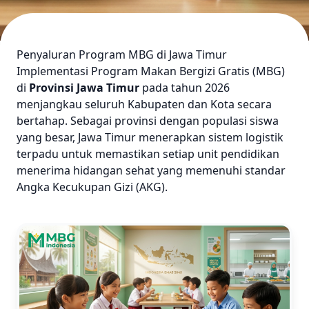
Penyaluran Program MBG di Jawa Timur
Implementasi Program Makan Bergizi Gratis (MBG)
di
Provinsi Jawa Timur
pada tahun 2026
menjangkau seluruh Kabupaten dan Kota secara
bertahap. Sebagai provinsi dengan populasi siswa
yang besar, Jawa Timur menerapkan sistem logistik
terpadu untuk memastikan setiap unit pendidikan
menerima hidangan sehat yang memenuhi standar
Angka Kecukupan Gizi (AKG).