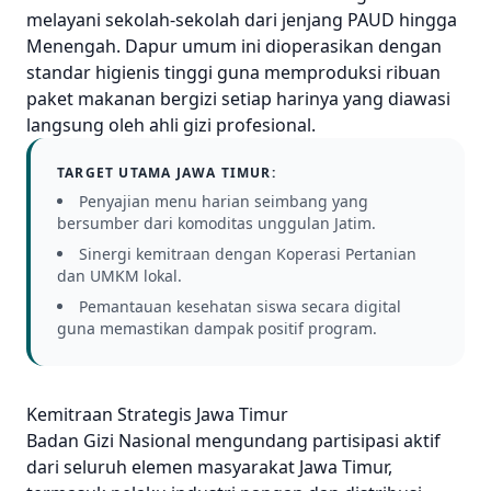
melayani sekolah-sekolah dari jenjang PAUD hingga
Menengah. Dapur umum ini dioperasikan dengan
standar higienis tinggi guna memproduksi ribuan
paket makanan bergizi setiap harinya yang diawasi
langsung oleh ahli gizi profesional.
TARGET UTAMA JAWA TIMUR:
Penyajian menu harian seimbang yang
bersumber dari komoditas unggulan Jatim.
Sinergi kemitraan dengan Koperasi Pertanian
dan UMKM lokal.
Pemantauan kesehatan siswa secara digital
guna memastikan dampak positif program.
Kemitraan Strategis Jawa Timur
Badan Gizi Nasional mengundang partisipasi aktif
dari seluruh elemen masyarakat Jawa Timur,