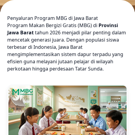
Penyaluran Program MBG di Jawa Barat
Program Makan Bergizi Gratis (MBG) di
Provinsi
Jawa Barat
tahun 2026 menjadi pilar penting dalam
mencetak generasi juara. Dengan populasi siswa
terbesar di Indonesia, Jawa Barat
mengimplementasikan sistem dapur terpadu yang
efisien guna melayani jutaan pelajar di wilayah
perkotaan hingga perdesaan Tatar Sunda.